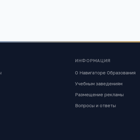
ИНФОРМАЦИЯ
ы
О Навигаторе Образования
Учебным заведениям
Размещение рекламы
Вопросы и ответы