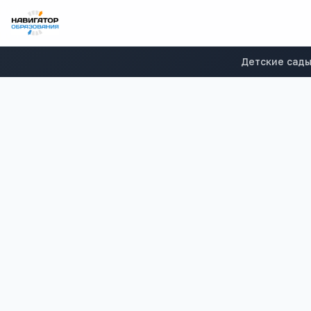
Детские сад